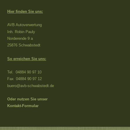
Hier finden Sie uns:
AVB Autoverwertung
Inh. Robin Pauly
Norderende 9 a
25876 Schwabstedt
So erreichen Sie uns:
Tel. 04884 90 97 10
Fax 04884 90 97 12
buero@avb-schwabstedt.de
Oder nutzen Sie unser
Kontakt-Formular