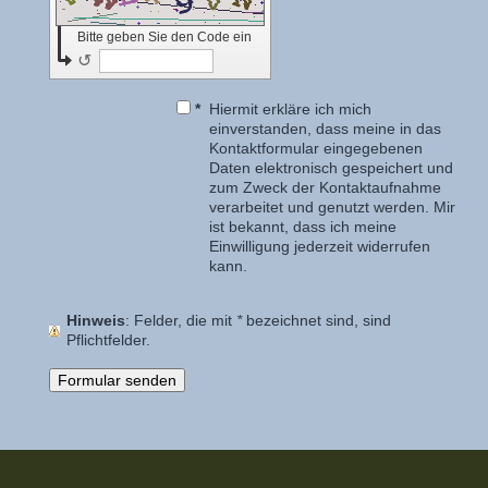
Bitte geben Sie den Code ein
↺
*
Hiermit erkläre ich mich
einverstanden, dass meine in das
Kontaktformular eingegebenen
Daten elektronisch gespeichert und
zum Zweck der Kontaktaufnahme
verarbeitet und genutzt werden. Mir
ist bekannt, dass ich meine
Einwilligung jederzeit widerrufen
kann.
Hinweis
: Felder, die mit
*
bezeichnet sind, sind
Pflichtfelder.