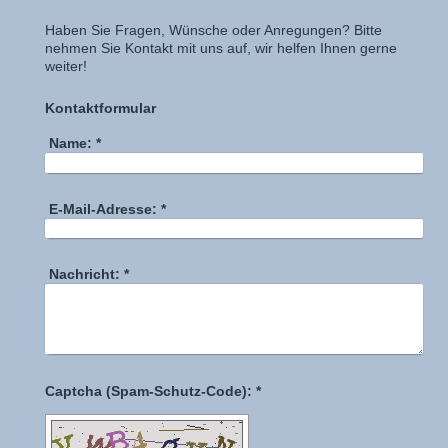
Haben Sie Fragen, Wünsche oder Anregungen? Bitte
nehmen Sie Kontakt mit uns auf, wir helfen Ihnen gerne
weiter!
Kontaktformular
Name:
*
E-Mail-Adresse:
*
Nachricht:
*
Captcha (Spam-Schutz-Code): *